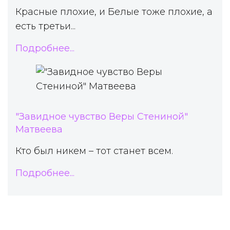
Красные плохие, и Белые тоже плохие, а
есть третьи...
Подробнее...
"Завидное чувство Веры Стениной"
Матвеева
Кто был никем – тот станет всем.
Подробнее...