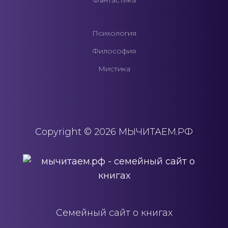
Фантастика
Психология
Философия
Мистика
Copyright © 2026 МЫЧИТАЕМ.РФ
Семейный сайт о книгах