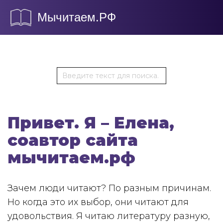
Мычитаем.РФ
Привет. Я – Елена,
соавтор сайта
мычитаем.рф
Зачем люди читают? По разным причинам.
Но когда это их выбор, они читают для
удовольствия. Я читаю литературу разную,