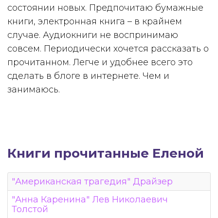
состоянии новых. Предпочитаю бумажные
книги, электронная книга – в крайнем
случае. Аудиокниги не воспринимаю
совсем. Периодически хочется рассказать о
прочитанном. Легче и удобнее всего это
сделать в блоге в интернете. Чем и
занимаюсь.
Книги прочитанные Еленой
"Американская трагедия" Драйзер
"Анна Каренина" Лев Николаевич
Толстой