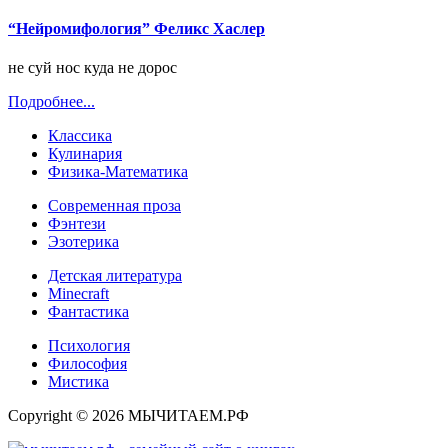
“Нейромифология” Феликс Хаслер
не суй нос куда не дорос
Подробнее...
Классика
Кулинария
Физика-Математика
Современная проза
Фэнтези
Эзотерика
Детская литература
Minecraft
Фантастика
Психология
Философия
Мистика
Copyright © 2026 МЫЧИТАЕМ.РФ