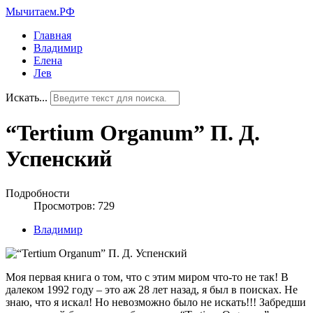
Мычитаем.РФ
Главная
Владимир
Елена
Лев
Искать...
“Tertium Organum” П. Д.
Успенский
Подробности
Просмотров: 729
Владимир
Моя первая книга о том, что с этим миром что-то не так! В
далеком 1992 году – это аж 28 лет назад, я был в поисках. Не
знаю, что я искал! Но невозможно было не искать!!! Забредши