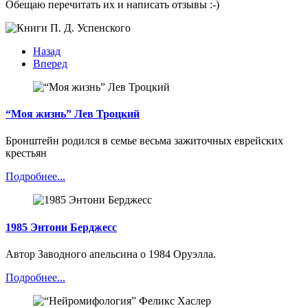
Обещаю перечитать их и написать отзывы :-)
Назад
Вперед
“Моя жизнь” Лев Троцкий
Бронштейн родился в семье весьма зажиточных еврейских
крестьян
Подробнее...
1985 Энтони Берджесс
Автор Заводного апельсина о 1984 Оруэлла.
Подробнее...