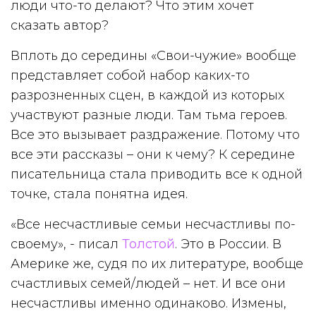
люди что-то делают? Что этим хочет
сказать автор?
Вплоть до середины «Свои-чужие» вообще
представляет собой набор каких-то
разрозненных сцен, в каждой из которых
участвуют разные люди. Там тьма героев.
Все это вызывает раздражение. Потому что
все эти рассказы – они к чему? К середине
писательница стала приводить все к одной
точке, стала понятна идея.
«Все несчастливые семьи несчастливы по-
своему», - писал
Толстой
. Это в России. В
Америке же, судя по их литературе, вообще
счастливых семей/людей – нет. И все они
несчастливы именно одинаково. Измены,