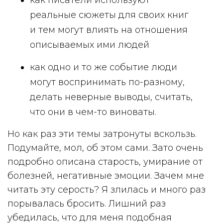
как писатели используют
реальные сюжеты для своих книг
и тем могут влиять на отношения
описываемых ими людей
как одно и то же событие люди
могут воспринимать по-разному,
делать неверные выводы, считать,
что они в чем-то виноваты.
Но как раз эти темы затронуты вскользь.
Подумайте, мол, об этом сами. Зато очень
подробно описана старость, умирание от
болезней, негативные эмоции. Зачем мне
читать эту серость? Я злилась и много раз
порывалась бросить. Лишний раз
убедилась, что для меня подобная