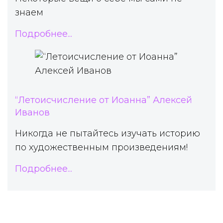
знаем
Подробнее...
“Летоисчисление от Иоанна” Алексей
Иванов
Никогда не пытайтесь изучать историю
по художественным произведениям!
Подробнее...