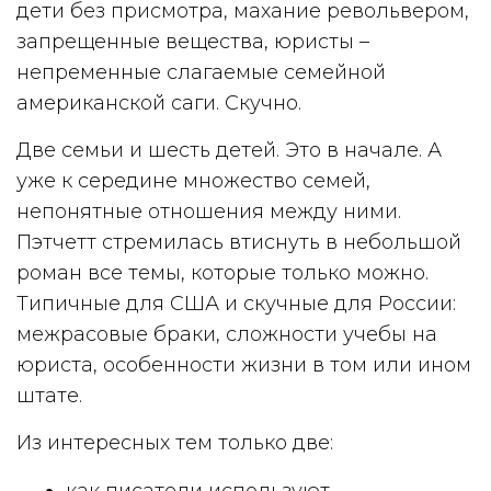
дети без присмотра, махание револьвером,
запрещенные вещества, юристы –
непременные слагаемые семейной
американской саги. Скучно.
Две семьи и шесть детей. Это в начале. А
уже к середине множество семей,
непонятные отношения между ними.
Пэтчетт стремилась втиснуть в небольшой
роман все темы, которые только можно.
Типичные для США и скучные для России:
межрасовые браки, сложности учебы на
юриста, особенности жизни в том или ином
штате.
Из интересных тем только две: