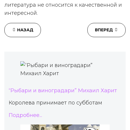
литература не относится к качественной и
интересной.
НАЗАД
ВПЕРЕД
“Рыбари и виноградари” Михаил Харит
Королева принимает по субботам
Подробнее...