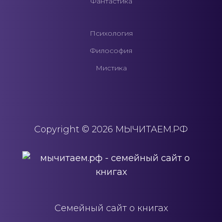
Фантастика
Психология
Философия
Мистика
Copyright © 2026 МЫЧИТАЕМ.РФ
Семейный сайт о книгах