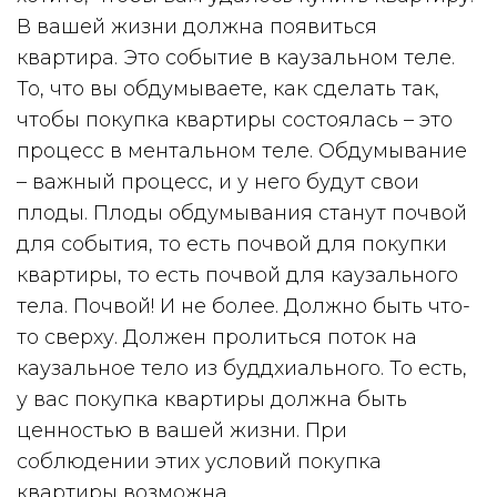
В вашей жизни должна появиться
квартира. Это событие в каузальном теле.
То, что вы обдумываете, как сделать так,
чтобы покупка квартиры состоялась – это
процесс в ментальном теле. Обдумывание
– важный процесс, и у него будут свои
плоды. Плоды обдумывания станут почвой
для события, то есть почвой для покупки
квартиры, то есть почвой для каузального
тела. Почвой! И не более. Должно быть что-
то сверху. Должен пролиться поток на
каузальное тело из буддхиального. То есть,
у вас покупка квартиры должна быть
ценностью в вашей жизни. При
соблюдении этих условий покупка
квартиры возможна.