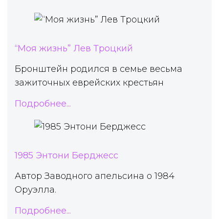
“Моя жизнь” Лев Троцкий
Бронштейн родился в семье весьма
зажиточных еврейских крестьян
Подробнее...
1985 Энтони Берджесс
Автор Заводного апельсина о 1984
Оруэлла.
Подробнее...