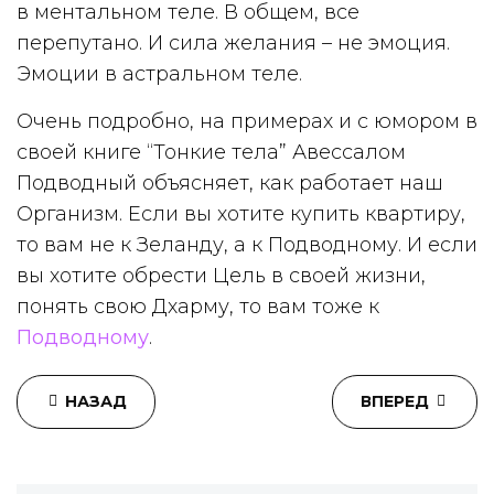
в ментальном теле. В общем, все
перепутано. И сила желания – не эмоция.
Эмоции в астральном теле.
Очень подробно, на примерах и с юмором в
своей книге “Тонкие тела” Авессалом
Подводный объясняет, как работает наш
Организм. Если вы хотите купить квартиру,
то вам не к Зеланду, а к Подводному. И если
вы хотите обрести Цель в своей жизни,
понять свою Дхарму, то вам тоже к
Подводному
.
НАЗАД
ВПЕРЕД