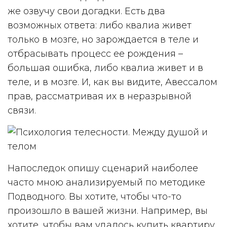
же озвучу свои догадки. Есть два
возможных ответа: либо квалиа живет
только в мозге, но зарождается в теле и
отбрасывать процесс ее рождения –
большая ошибка, либо квалиа живет и в
теле, и в мозге. И, как вы видите, Авессалом
прав, рассматривая их в неразрывной
связи.
Напоследок опишу сценарий наиболее
часто мною анализируемый по методике
Подводного. Вы хотите, чтобы что-то
произошло в вашей жизни. Например, вы
хотите, чтобы вам удалось купить квартиру.