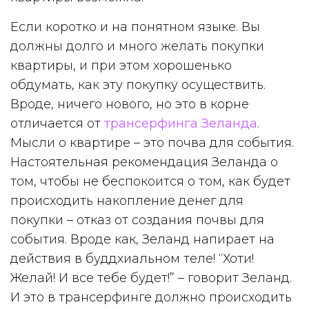
Если коротко и на понятном языке. Вы
должны долго и много желать покупки
квартиры, и при этом хорошенько
обдумать, как эту покупку осуществить.
Вроде, ничего нового, но это в корне
отличается от
трансерфинга Зеланда
.
Мысли о квартире – это почва для события.
Настоятельная рекомендация Зеланда о
том, чтобы не беспокоится о том, как будет
происходить накопление денег для
покупки – отказ от создания почвы для
события. Вроде как, Зеланд напирает на
действия в буддхиальном теле! “Хоти!
Желай! И все тебе будет!” – говорит Зеланд.
И это в трансерфинге должно происходить