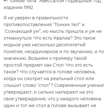
Я не уверен в правильности
противопоставления “Тонких тел” и
“Сознающий ум”, но мысль пришла и уж не
отмахнуться. Что есть Квалиа? Это такое
модное уже несколько десятилетий
понятие, неординарное и по звучанию, и по
значению. Возьмем к примеру такой
простой предмет как Стол. Что это есть
такое? Что случается в голове человека,
когда он смотрит на реальный стол или
слышит слово “стол”? Современные ученые
утверждают, и сильно напирают на это
свое утверждение, что у каждого человека
один и тот же стол в голове вызывает не