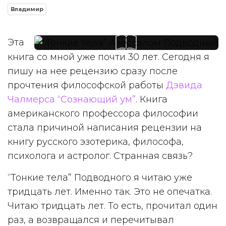
Владимир
Эта
книга со мной уже почти 30 лет. Сегодня я
пишу на нее рецензию сразу после
прочтения философской работы
Дэвида
Чалмерса “Сознающий ум”
. Книга
американского профессора философии
стала причиной написания рецензии на
книгу русского эзотерика, философа,
психолога и астролог. Странная связь?
“Тонкие тела” Подводного я читаю уже
тридцать лет. Именно так. Это не опечатка.
Читаю тридцать лет. То есть, прочитал один
раз, а возвращался и перечитывал