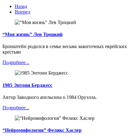
Назад
Вперед
“Моя жизнь” Лев Троцкий
Бронштейн родился в семье весьма зажиточных еврейских
крестьян
Подробнее...
1985 Энтони Берджесс
Автор Заводного апельсина о 1984 Оруэлла.
Подробнее...
“Нейромифология” Феликс Хаслер