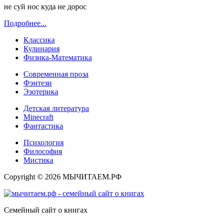
не суй нос куда не дорос
Подробнее...
Классика
Кулинария
Физика-Математика
Современная проза
Фэнтези
Эзотерика
Детская литература
Minecraft
Фантастика
Психология
Философия
Мистика
Copyright © 2026 МЫЧИТАЕМ.РФ
Семейный сайт о книгах