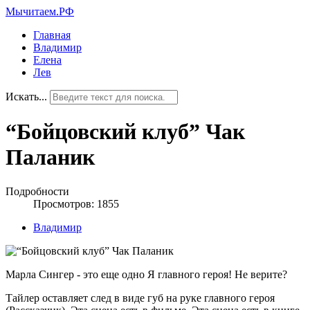
Мычитаем.РФ
Главная
Владимир
Елена
Лев
Искать...
“Бойцовский клуб” Чак
Паланик
Подробности
Просмотров: 1855
Владимир
Марла Сингер - это еще одно Я главного героя! Не верите?
Тайлер оставляет след в виде губ на руке главного героя