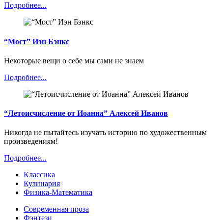
Подробнее...
“Мост” Иэн Бэнкс
Некоторые вещи о себе мы сами не знаем
Подробнее...
“Летоисчисление от Иоанна” Алексей Иванов
Никогда не пытайтесь изучать историю по художественным
произведениям!
Подробнее...
Классика
Кулинария
Физика-Математика
Современная проза
Фэнтези