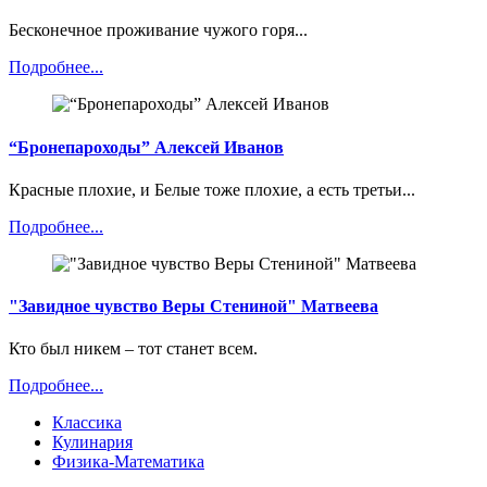
Бесконечное проживание чужого горя...
Подробнее...
“Бронепароходы” Алексей Иванов
Красные плохие, и Белые тоже плохие, а есть третьи...
Подробнее...
"Завидное чувство Веры Стениной" Матвеева
Кто был никем – тот станет всем.
Подробнее...
Классика
Кулинария
Физика-Математика