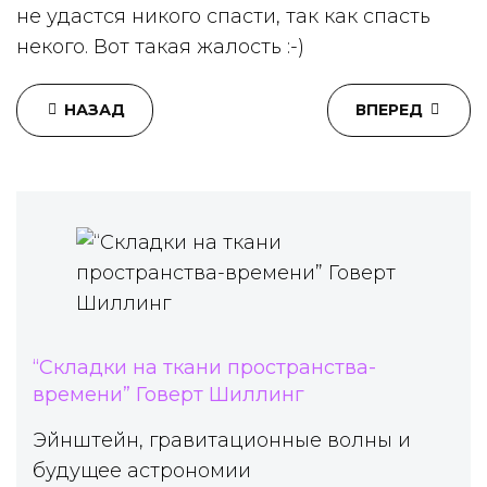
не удастся никого спасти, так как спасть
некого. Вот такая жалость :-)
НАЗАД
ВПЕРЕД
“Складки на ткани пространства-
времени” Говерт Шиллинг
Эйнштейн, гравитационные волны и
будущее астрономии