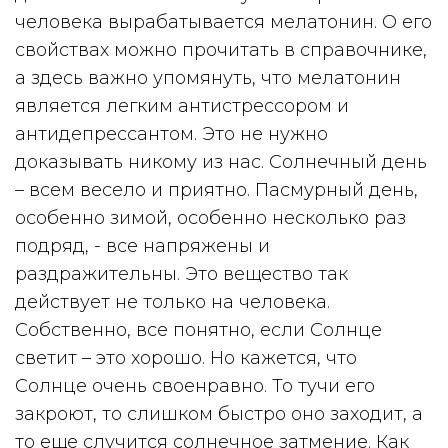
человека вырабатывается мелатонин. О его
свойствах можно прочитать в справочнике,
а здесь важно упомянуть, что мелатонин
является легким антистрессором и
антидепрессантом. Это не нужно
доказывать никому из нас. Солнечный день
– всем весело и приятно. Пасмурный день,
особенно зимой, особенно несколько раз
подряд, - все напряжены и
раздражительны. Это вещество так
действует не только на человека.
Собственно, все понятно, если Солнце
светит – это хорошо. Но кажется, что
Солнце очень своенравно. То тучи его
закроют, то слишком быстро оно заходит, а
то еще случится солнечное затмение. Как