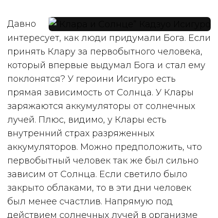
Давно
интересует, как люди придумали Бога. Если
принять Клару за первобытного человека,
который впервые выдумал Бога и стал ему
поклонятся? У героини Исигуро есть
прямая зависимость от Солнца. У Клары
заряжаются аккумуляторы от солнечных
лучей. Плюс, видимо, у Клары есть
внутренний страх разряженных
аккумуляторов. Можно предположить, что
первобытный человек так же был сильно
зависим от Солнца. Если светило было
закрыто облаками, то в эти дни человек
был менее счастлив. Напрямую под
действием солнечных лучей в организме