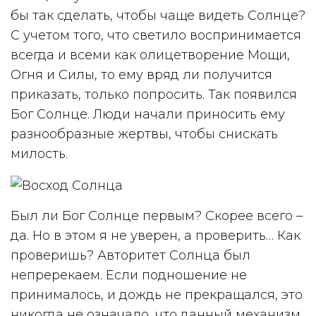
бы так сделать, чтобы чаще видеть Солнце?
С учетом того, что светило воспринимается
всегда и всеми как олицетворение Мощи,
Огня и Силы, то ему вряд ли получится
приказать, только попросить. Так появился
Бог Солнце. Люди начали приносить ему
разнообразные жертвы, чтобы снискать
милость.
Был ли Бог Солнце первым? Скорее всего –
да. Но в этом я не уверен, а проверить… Как
проверишь? Авторитет Солнца был
непререкаем. Если подношение не
принималось, и дождь не прекращался, это
никогда не означало, что данный механизм