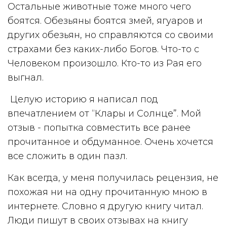
Остальные животные тоже много чего
боятся. Обезьяны боятся змей, ягуаров и
других обезьян, но справляются со своими
страхами без каких-либо Богов. Что-то с
Человеком произошло. Кто-то из Рая его
выгнал.
Целую историю я написал под
впечатлением от “Клары и Солнце”. Мой
отзыв - попытка совместить все ранее
прочитанное и обдуманное. Очень хочется
все сложить в один пазл.
Как всегда, у меня получилась рецензия, не
похожая ни на одну прочитанную мною в
интернете. Словно я другую книгу читал.
Люди пишут в своих отзывах на книгу