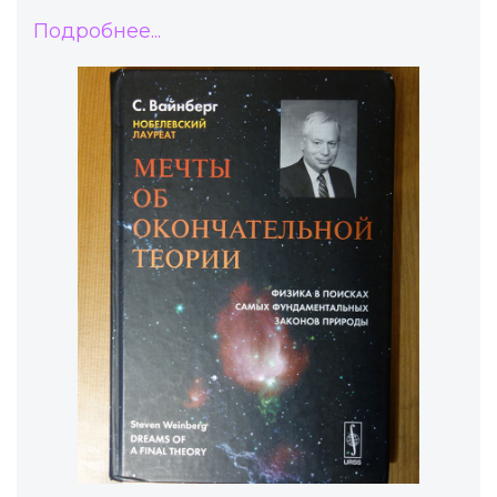
Подробнее...