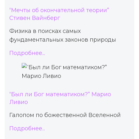
“Мечты об окончательной теории”
Стивен Вайнберг
Физика в поисках самых
фундаментальных законов природы
Подробнее...
“Был ли Бог математиком?” Марио
Ливио
Галопом по божественной Вселенной
Подробнее...