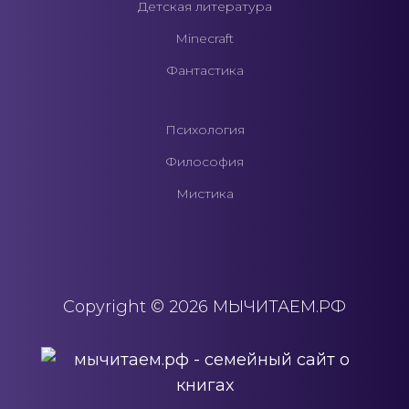
Детская литература
Minecraft
Фантастика
Психология
Философия
Мистика
Copyright © 2026 МЫЧИТАЕМ.РФ