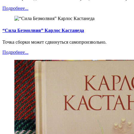
Подробнее...
“Сила Безмолвия” Карлос Кастанеда
Точка сборки может сдвинуться самопроизвольно.
Подробнее...