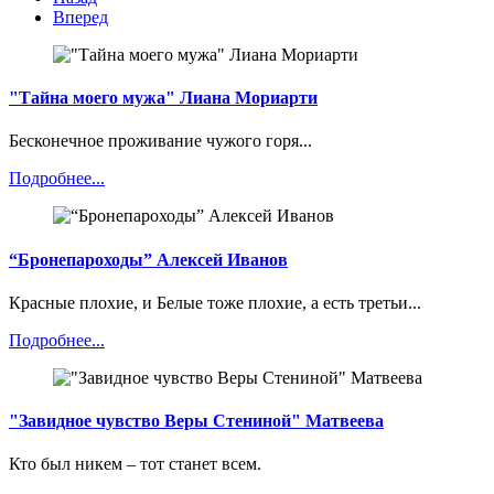
Вперед
"Тайна моего мужа" Лиана Мориарти
Бесконечное проживание чужого горя...
Подробнее...
“Бронепароходы” Алексей Иванов
Красные плохие, и Белые тоже плохие, а есть третьи...
Подробнее...
"Завидное чувство Веры Стениной" Матвеева
Кто был никем – тот станет всем.