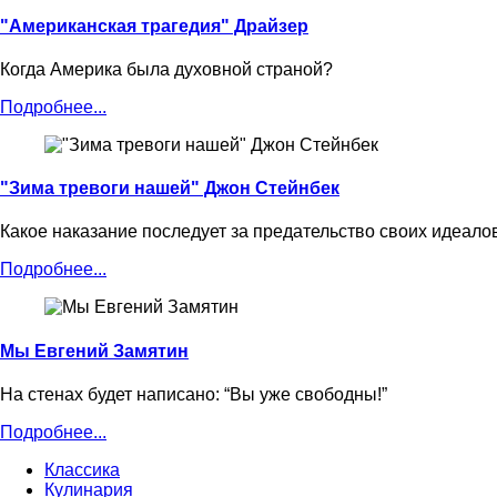
"Американская трагедия" Драйзер
Когда Америка была духовной страной?
Подробнее...
"Зима тревоги нашей" Джон Стейнбек
Какое наказание последует за предательство своих идеало
Подробнее...
Мы Евгений Замятин
На стенах будет написано: “Вы уже свободны!”
Подробнее...
Классика
Кулинария