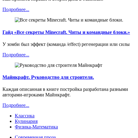
Подробнее...
Гайд «Все секреты Minecraft. Читы и командные блоки.»
У зомби был эффект (команда /effect) регенерации или силы
Подробнее...
Майнкрафт. Руководство для строителя.
Каждая описанная в книге постройка разработана разными
авторами-игроками Майнкрафт.
Подробнее...
Классика
Кулинария
Физика-Математика
Современная проза