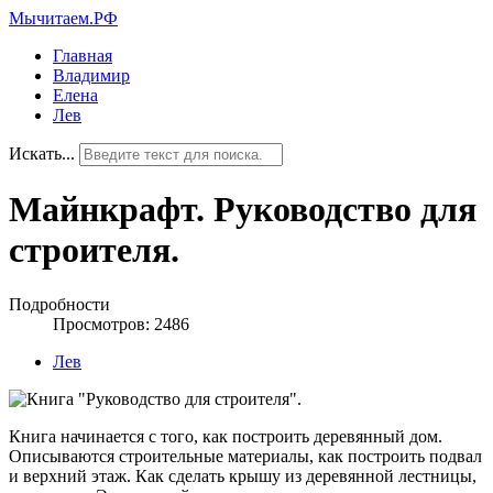
Мычитаем.РФ
Главная
Владимир
Елена
Лев
Искать...
Майнкрафт. Руководство для
строителя.
Подробности
Просмотров: 2486
Лев
Книга начинается с того, как построить деревянный дом.
Описываются строительные материалы, как построить подвал
и верхний этаж. Как сделать крышу из деревянной лестницы,