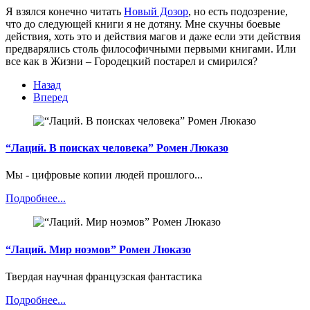
Я взялся конечно читать
Новый Дозор
, но есть подозрение,
что до следующей книги я не дотяну. Мне скучны боевые
действия, хоть это и действия магов и даже если эти действия
предварялись столь философичными первыми книгами. Или
все как в Жизни – Городецкий постарел и смирился?
Назад
Вперед
“Лаций. В поисках человека” Ромен Люказо
Мы - цифровые копии людей прошлого...
Подробнее...
“Лаций. Мир ноэмов” Ромен Люказо
Твердая научная французская фантастика
Подробнее...