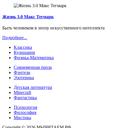
Жизнь 3.0 Макс Тегмарк
Быть человеком в эпоху искусственного интеллекта
Подробнее...
Классика
Кулинария
Физика-Математика
Современная проза
Фэнтези
Эзотерика
Детская литература
Minecraft
Фантастика
Психология
Философия
Мистика
Copyright © 2026 МЫЧИТАЕМ.РФ