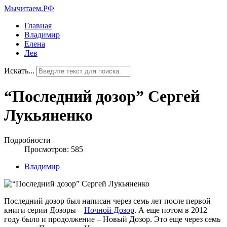
Мычитаем.РФ
Главная
Владимир
Елена
Лев
Искать...
“Последний дозор” Сергей
Лукьяненко
Подробности
Просмотров: 585
Владимир
Последний дозор был написан через семь лет после первой
книги серии Дозоры –
Ночной Дозор
. А еще потом в 2012
году было и продолжение – Новый Дозор. Это еще через семь