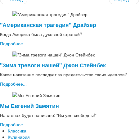
"Американская трагедия" Драйзер
Когда Америка была духовной страной?
Подробнее...
"Зима тревоги нашей" Джон Стейнбек
Какое наказание последует за предательство своих идеалов?
Подробнее...
Мы Евгений Замятин
На стенах будет написано: “Вы уже свободны!”
Подробнее...
Классика
Кулинария